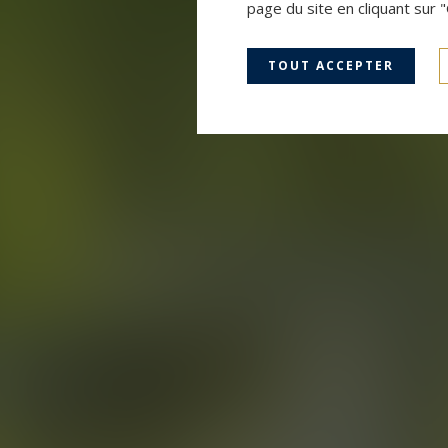
page du site en cliquant sur 
TOUT ACCEPTER