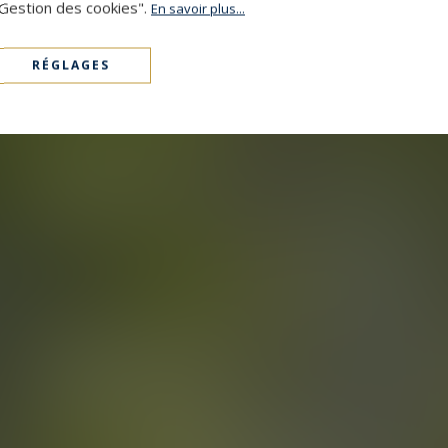
"Gestion des cookies".
En savoir plus...
RÉGLAGES