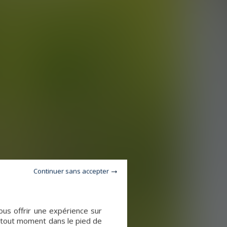
Continuer sans accepter
vous offrir une expérience sur
à tout moment dans le pied de