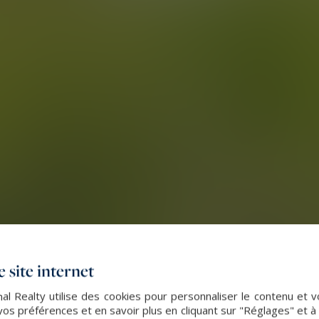
 site internet
nal Realty utilise des cookies pour personnaliser le contenu et 
s préférences et en savoir plus en cliquant sur "Réglages" et 