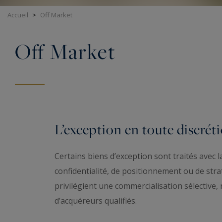
Accueil
>
Off Market
Off Market
L’exception en toute discrét
Certains biens d’exception sont traités avec l
confidentialité, de positionnement ou de stra
privilégient une commercialisation sélective, 
d’acquéreurs qualifiés.