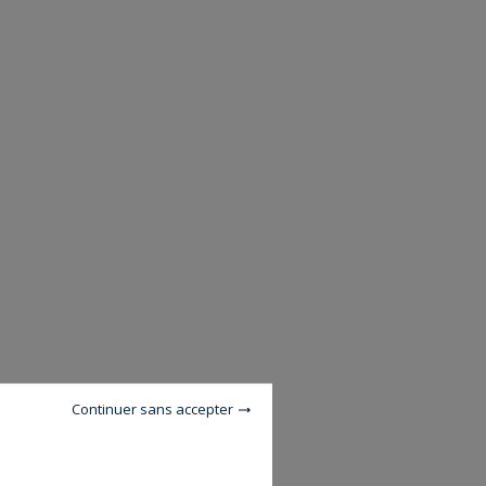
Continuer sans accepter