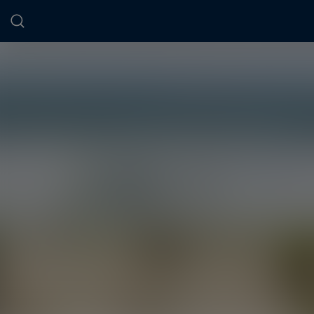
Panneau de gestion des cookies