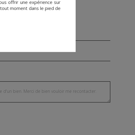
vous offrir une expérience sur
à tout moment dans le pied de
Téléphone ¹ *