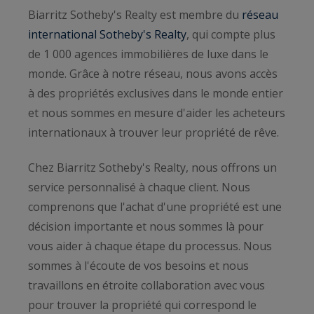
Biarritz Sotheby's Realty est membre du
réseau
international Sotheby's Realty
, qui compte plus
de 1 000 agences immobilières de luxe dans le
monde. Grâce à notre réseau, nous avons accès
à des propriétés exclusives dans le monde entier
et nous sommes en mesure d'aider les acheteurs
internationaux à trouver leur propriété de rêve.
Chez Biarritz Sotheby's Realty, nous offrons un
service personnalisé à chaque client. Nous
comprenons que l'achat d'une propriété est une
décision importante et nous sommes là pour
vous aider à chaque étape du processus. Nous
sommes à l'écoute de vos besoins et nous
travaillons en étroite collaboration avec vous
pour trouver la propriété qui correspond le