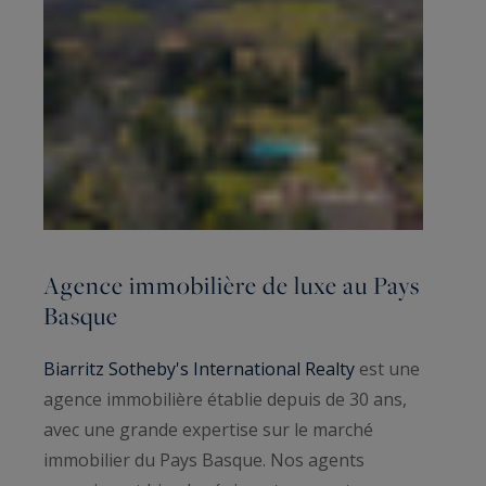
Agence immobilière de luxe au Pays
Basque
Biarritz Sotheby's International Realty
est une
agence immobilière établie depuis de 30 ans,
avec une grande expertise sur le marché
immobilier du Pays Basque. Nos agents