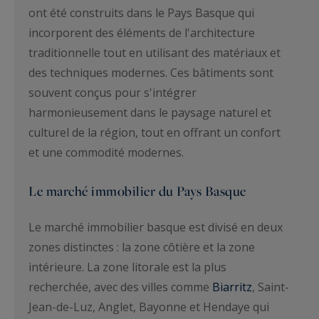
ont été construits dans le Pays Basque qui
incorporent des éléments de l'architecture
traditionnelle tout en utilisant des matériaux et
des techniques modernes. Ces bâtiments sont
souvent conçus pour s'intégrer
harmonieusement dans le paysage naturel et
culturel de la région, tout en offrant un confort
et une commodité modernes.
Le marché immobilier du Pays Basque
Le marché immobilier basque est divisé en deux
zones distinctes : la zone côtière et la zone
intérieure. La zone litorale est la plus
recherchée, avec des villes comme
Biarritz
, Saint-
Jean-de-Luz, Anglet, Bayonne et Hendaye qui