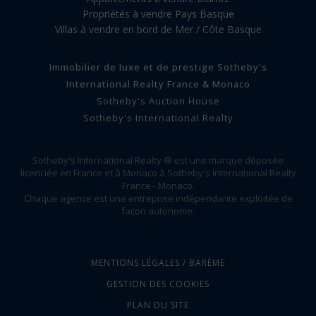
Propriétés à vendre Pays Basque
Villas à vendre en bord de Mer / Côte Basque
Immobilier de luxe et de prestige Sotheby's
International Realty France & Monaco
Sotheby's Auction House
Sotheby's International Realty
Sotheby's International Realty ® est une marque déposée
licenciée en France et à Monaco à Sotheby's International Realty
France - Monaco.
Chaque agence est une entreprise indépendante exploitée de
façon autonome.
MENTIONS LÉGALES / BARÈME
GESTION DES COOKIES
PLAN DU SITE