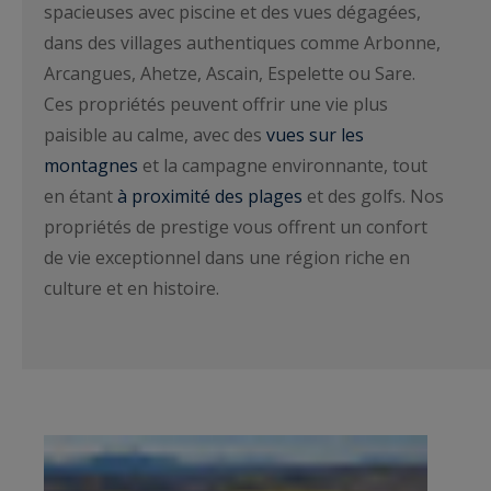
spacieuses avec piscine et des vues dégagées,
dans des villages authentiques comme Arbonne,
Arcangues, Ahetze, Ascain, Espelette ou Sare.
Ces propriétés peuvent offrir une vie plus
paisible au calme, avec des
vues sur les
montagnes
et la campagne environnante, tout
en étant
à proximité des plages
et des golfs. Nos
propriétés de prestige vous offrent un confort
de vie exceptionnel dans une région riche en
culture et en histoire.