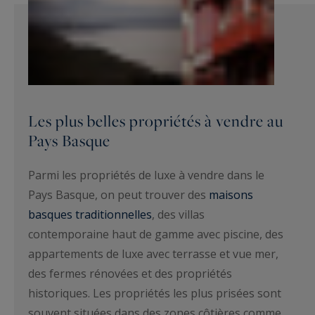
Les plus belles propriétés à vendre au
Pays Basque
Parmi les propriétés de luxe à vendre dans le
Pays Basque, on peut trouver des
maisons
basques traditionnelles
, des villas
contemporaine haut de gamme avec piscine, des
appartements de luxe avec terrasse et vue mer,
des fermes rénovées et des propriétés
historiques. Les propriétés les plus prisées sont
souvent situées dans des zones côtières comme