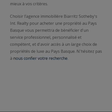
mieux à vos critères.
Choisir l’agence immobilière Biarritz Sotheby's
Int. Realty pour acheter une propriété au Pays
Basque vous permettra de bénéficier d'un
service professionnel, personnalisé et
compétent, et d'avoir accès à un large choix de
propriétés de luxe au Pays Basque. N'hésitez pas
à
nous confier votre recherche
.