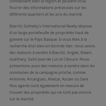
connaissent bien la région et peuvent vous
fournir des informations précieuses sur les
différents quartiers et les prix du marché.
Biarritz Sotheby's International Realty dispose
d'un large portefeuille de propriétés haut de
gamme sur le Pays Basque. Si vous êtes à la
recherche d’un bien en bord de mer, nous avons
des maisons à vendre à Biarritz, Anglet, Bidart,
Guéthary, Saint Jean de Luz et Ciboure. Nous
présentons aussi des maisons à vendre dans les
communes de la campagne proche, comme
Arbonne, Arcangues, Ahetze, Ascain ou Sare.
Nos agents sont également en mesure de
trouver des propriétés qui ne sont pas encore
sur le marché.