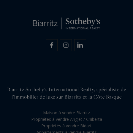
Biarritz Sotheby's International Realty, spécialiste de
l’immobilier de luxe sur Biarritz et la Côte Basque
Maison à vendre Biarritz
Propriétés à vendre Anglet / Chiberta
Propriétés à vendre Bidart
Appartements à vendre Biarritz