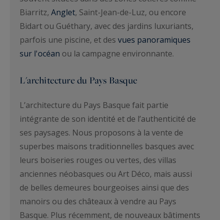
Biarritz,
Anglet
, Saint-Jean-de-Luz, ou encore
Bidart ou Guéthary, avec des jardins luxuriants,
parfois une piscine, et des
vues panoramiques
sur l'océan
ou la campagne environnante.
L'architecture du Pays Basque
L’architecture du Pays Basque fait partie
intégrante de son identité et de l’authenticité de
ses paysages. Nous proposons à la vente de
superbes maisons traditionnelles basques avec
leurs boiseries rouges ou vertes, des villas
anciennes néobasques ou Art Déco, mais aussi
de belles demeures bourgeoises ainsi que des
manoirs ou des châteaux à vendre au Pays
Basque. Plus récemment, de nouveaux bâtiments