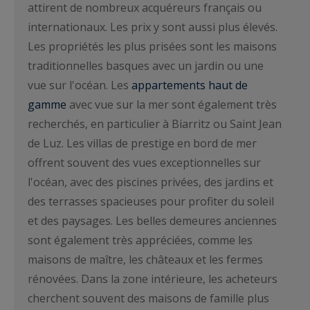
attirent de nombreux acquéreurs français ou
internationaux. Les prix y sont aussi plus élevés.
Les propriétés les plus prisées sont les maisons
traditionnelles basques avec un jardin ou une
vue sur l'océan. Les
appartements haut de
gamme
avec vue sur la mer sont également très
recherchés, en particulier à Biarritz ou Saint Jean
de Luz. Les villas de prestige en bord de mer
offrent souvent des vues exceptionnelles sur
l'océan, avec des piscines privées, des jardins et
des terrasses spacieuses pour profiter du soleil
et des paysages. Les belles demeures anciennes
sont également très appréciées, comme les
maisons de maître, les châteaux et les fermes
rénovées. Dans la zone intérieure, les acheteurs
cherchent souvent des maisons de famille plus