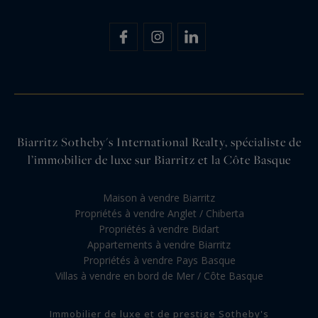
Biarritz Sotheby's International Realty, spécialiste de
l’immobilier de luxe sur Biarritz et la Côte Basque
Maison à vendre Biarritz
Propriétés à vendre Anglet / Chiberta
Propriétés à vendre Bidart
Appartements à vendre Biarritz
Propriétés à vendre Pays Basque
Villas à vendre en bord de Mer / Côte Basque
Immobilier de luxe et de prestige Sotheby's