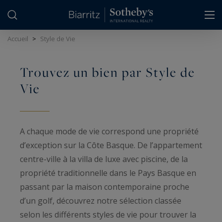
Panneau de gestion des cookies
Accueil
>
Style de Vie
Trouvez un bien par Style de
Vie
A chaque mode de vie correspond une propriété
d’exception sur la Côte Basque. De l’appartement
centre-ville à la villa de luxe avec piscine, de la
propriété traditionnelle dans le Pays Basque en
passant par la maison contemporaine proche
d’un golf, découvrez notre sélection classée
selon les différents styles de vie pour trouver la