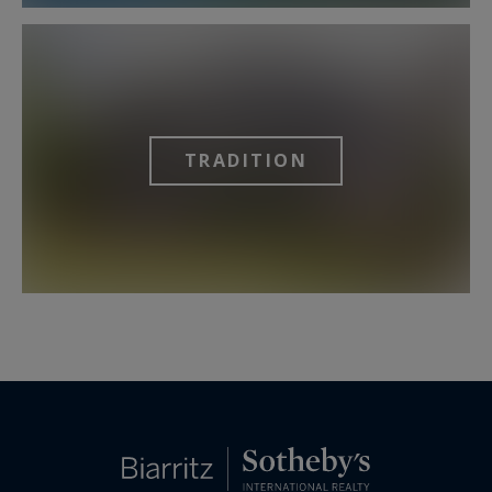
TRADITION