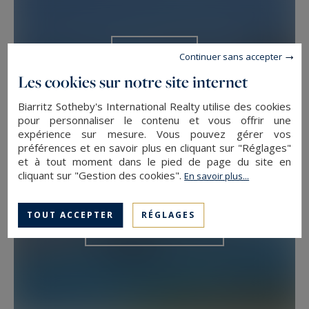
PLAGE
Continuer sans accepter
Les cookies sur notre site internet
Biarritz Sotheby's International Realty utilise des cookies
pour personnaliser le contenu et vous offrir une
expérience sur mesure. Vous pouvez gérer vos
préférences et en savoir plus en cliquant sur "Réglages"
et à tout moment dans le pied de page du site en
cliquant sur "Gestion des cookies".
En savoir plus...
TOUT ACCEPTER
RÉGLAGES
CENTRE-VILLE