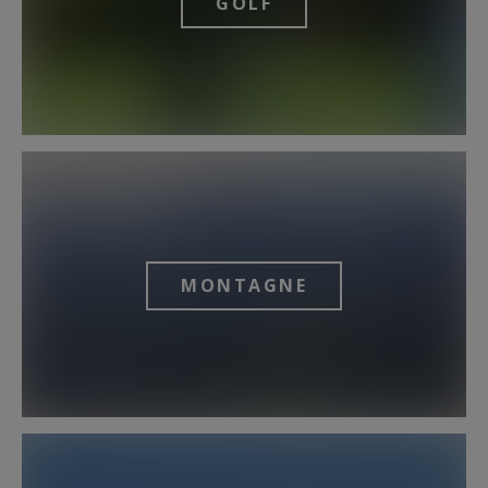
GOLF
MONTAGNE