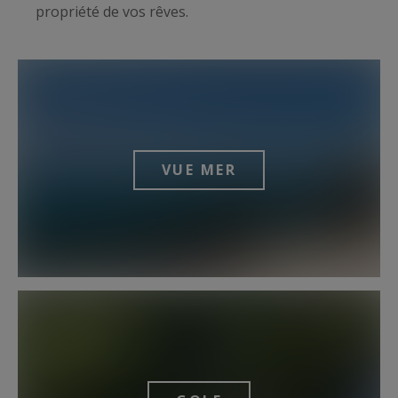
propriété de vos rêves.
VUE MER