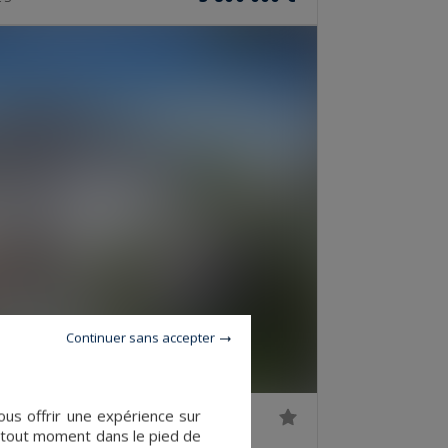
Continuer sans accepter
vous offrir une expérience sur
à tout moment dans le pied de