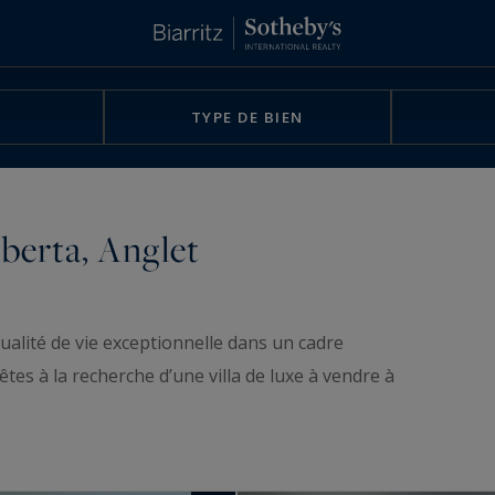
TYPE DE BIEN
berta, Anglet
qualité de vie exceptionnelle dans un cadre
tes à la recherche d’une villa de luxe à vendre à