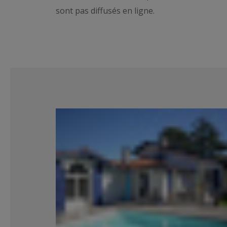
sont pas diffusés en ligne.