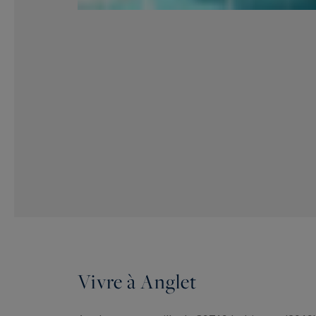
Vivre à Anglet