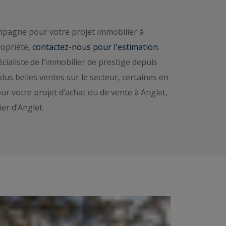
pagne pour votre projet immobilier à
ropriété,
contactez-nous pour l'estimation
.
écialiste de l’immobilier de prestige depuis
lus belles ventes sur le secteur, certaines en
ur votre projet d’achat ou de vente à Anglet,
ier d’Anglet.