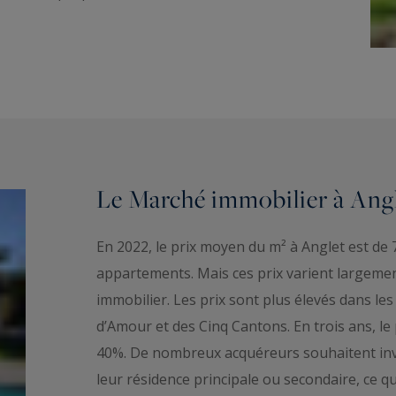
Le Marché immobilier à Ang
En 2022, le prix moyen du m² à Anglet est de 
appartements. Mais ces prix varient largemen
immobilier. Les prix sont plus élevés dans le
d’Amour et des Cinq Cantons. En trois ans, le
40%. De nombreux acquéreurs souhaitent inve
leur résidence principale ou secondaire, ce qu