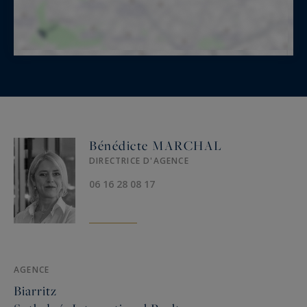
Bénédicte MARCHAL
DIRECTRICE D'AGENCE
06 16 28 08 17
AGENCE
Biarritz