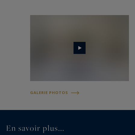
GALERIE PHOTOS
En savoir plus...