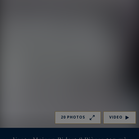
20 PHOTOS
VIDEO