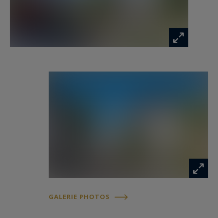
GALERIE PHOTOS