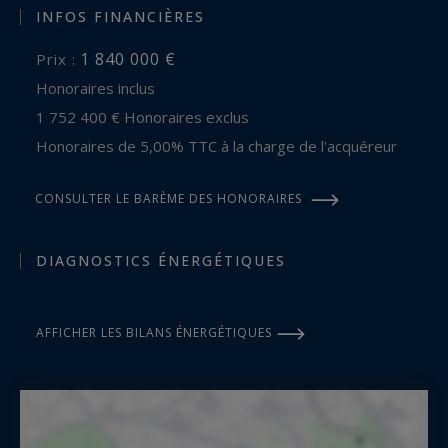
INFOS FINANCIÈRES
1 840 000 €
Prix :
Honoraires inclus
1 752 400 € Honoraires exclus
Honoraires de 5,00% TTC à la charge de l'acquéreur
CONSULTER LE BARÈME DES HONORAIRES
DIAGNOSTICS ÉNERGÉTIQUES
AFFICHER LES BILANS ÉNERGÉTIQUES