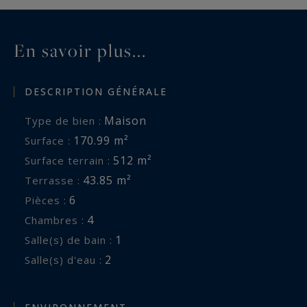
En savoir plus...
DESCRIPTION GÉNÉRALE
Maison
Type de bien :
170.99 m²
Surface :
512 m²
Surface terrain :
43.85 m²
Terrasse :
6
Pièces :
4
Chambres :
1
Salle(s) de bain :
2
Salle(s) d'eau :