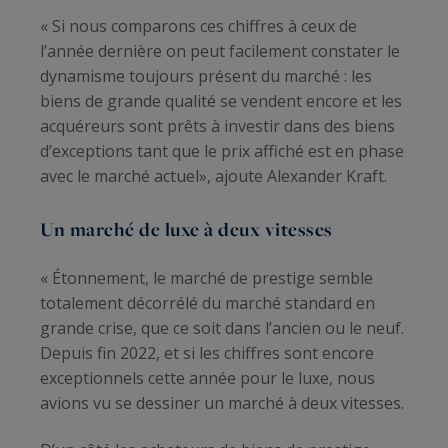
« Si nous comparons ces chiffres à ceux de
l’année dernière on peut facilement constater le
dynamisme toujours présent du marché : les
biens de grande qualité se vendent encore et les
acquéreurs sont prêts à investir dans des biens
d’exceptions tant que le prix affiché est en phase
avec le marché actuel», ajoute Alexander Kraft.
Un marché de luxe à deux vitesses
« Étonnement, le marché de prestige semble
totalement décorrélé du marché standard en
grande crise, que ce soit dans l’ancien ou le neuf.
Depuis fin 2022, et si les chiffres sont encore
exceptionnels cette année pour le luxe, nous
avions vu se dessiner un marché à deux vitesses.