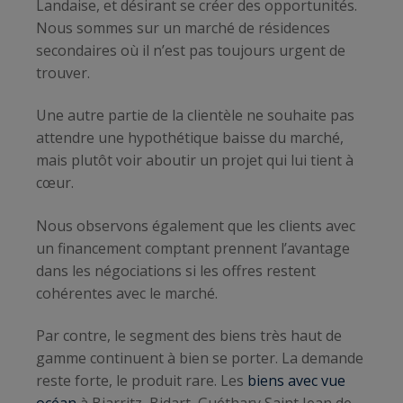
Landaise, et désirant se créer des opportunités.
Nous sommes sur un marché de résidences
secondaires où il n’est pas toujours urgent de
trouver.
Une autre partie de la clientèle ne souhaite pas
attendre une hypothétique baisse du marché,
mais plutôt voir aboutir un projet qui lui tient à
cœur.
Nous observons également que les clients avec
un financement comptant prennent l’avantage
dans les négociations si les offres restent
cohérentes avec le marché.
Par contre, le segment des biens très haut de
gamme continuent à bien se porter. La demande
reste forte, le produit rare. Les
biens avec vue
océan
à Biarritz, Bidart, Guéthary Saint Jean de