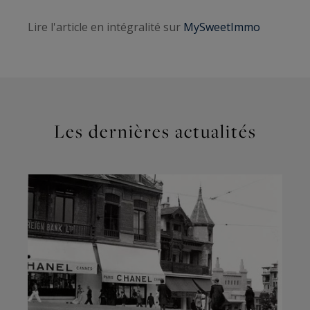
Lire l'article en intégralité sur
MySweetImmo
Les dernières actualités