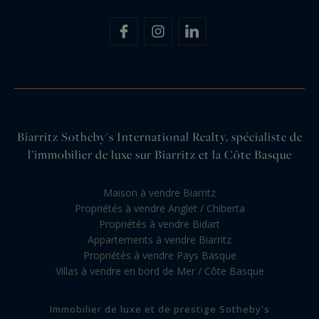
Biarritz Sotheby's International Realty, spécialiste de
l’immobilier de luxe sur Biarritz et la Côte Basque
Maison à vendre Biarritz
Propriétés à vendre Anglet / Chiberta
Propriétés à vendre Bidart
Appartements à vendre Biarritz
Propriétés à vendre Pays Basque
Villas à vendre en bord de Mer / Côte Basque
Immobilier de luxe et de prestige Sotheby's