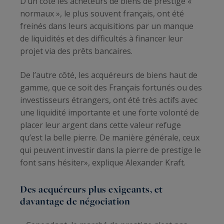
D’un côté les acheteurs de biens de prestige «
normaux », le plus souvent français, ont été
freinés dans leurs acquisitions par un manque
de liquidités et des difficultés à financer leur
projet via des prêts bancaires.
De l’autre côté, les acquéreurs de biens haut de
gamme, que ce soit des Français fortunés ou des
investisseurs étrangers, ont été très actifs avec
une liquidité importante et une forte volonté de
placer leur argent dans cette valeur refuge
qu’est la belle pierre. De manière générale, ceux
qui peuvent investir dans la pierre de prestige le
font sans hésiter», explique Alexander Kraft.
Des acquéreurs plus exigeants, et
davantage de négociation