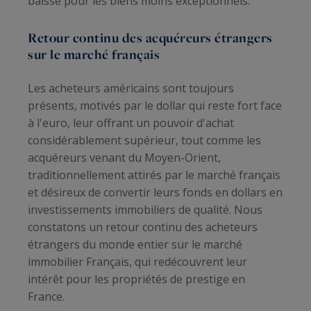
baisse pour les biens moins exceptionnels.
Retour continu des acquéreurs étrangers
sur le marché français
Les acheteurs américains sont toujours
présents, motivés par le dollar qui reste fort face
à l'euro, leur offrant un pouvoir d'achat
considérablement supérieur, tout comme les
acquéreurs venant du Moyen-Orient,
traditionnellement attirés par le marché français
et désireux de convertir leurs fonds en dollars en
investissements immobiliers de qualité. Nous
constatons un retour continu des acheteurs
étrangers du monde entier sur le marché
immobilier Français, qui redécouvrent leur
intérêt pour les propriétés de prestige en
France.