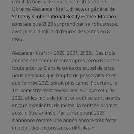
crédit, la baisse de l'euro et la situation en
Ukraine. Alexander Kraft, directeur général de
Sotheby's International Realty France-Monaco
constate que 2023 surprend par sa robustesse,
avec plus d'1 milliard d'euros de ventes en 8
mois.
Alexander Kraft : « 2020, 2021, 2022… Ces trois
années ont connu records après records contre
toute attente. Dans le contexte actuel de crise,
nous pensions que l’euphorie passerait vite et
que l’année 2023 serait plus calme. Pourtant, le
1er semestre s’est révélé meilleur que celui de
2022, et les mois de juillet et août se sont avérés
encore excellents ; de même, la rentrée promet
aussi d’être animée. Par conséquent 2023
s’annonce comme une année encore très forte
en dépit des circonstances difficiles. »