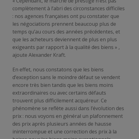
« Cependant, le marché de prestige n’est pas
complètement à l’abri des circonstances difficiles
: nos agences françaises ont pu constater que
les négociations prennent beaucoup plus de
temps qu’au cours des années précédentes, et
que les acheteurs deviennent de plus en plus
exigeants par rapport à la qualité des biens » ,
ajoute Alexander Kraft.
En effet, nous constatons que les biens
d’exception sans le moindre défaut se vendent
encore très bien tandis que les biens moins
extraordinaires ou avec certains défauts
trouvent plus difficilement acquéreur. Ce
phénomène se reflète aussi dans l’évolution des
prix : nous voyons en général un plafonnement
des prix après plusieurs années de hausse
ininterrompue et une correction des prix à la