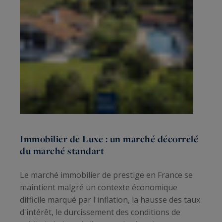
Immobilier de Luxe : un marché décorrelé
du marché standart
Le marché immobilier de prestige en France se
maintient malgré un contexte économique
difficile marqué par l'inflation, la hausse des taux
d'intérêt, le durcissement des conditions de