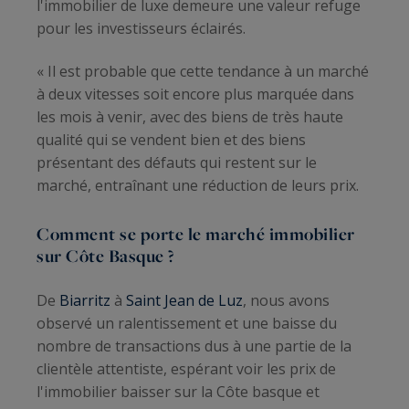
l'immobilier de luxe demeure une valeur refuge
pour les investisseurs éclairés.
« Il est probable que cette tendance à un marché
à deux vitesses soit encore plus marquée dans
les mois à venir, avec des biens de très haute
qualité qui se vendent bien et des biens
présentant des défauts qui restent sur le
marché, entraînant une réduction de leurs prix.
Comment se porte le marché immobilier
sur Côte Basque ?
De
Biarritz
à
Saint Jean de Luz
, nous avons
observé un ralentissement et une baisse du
nombre de transactions dus à une partie de la
clientèle attentiste, espérant voir les prix de
l'immobilier baisser sur la Côte basque et