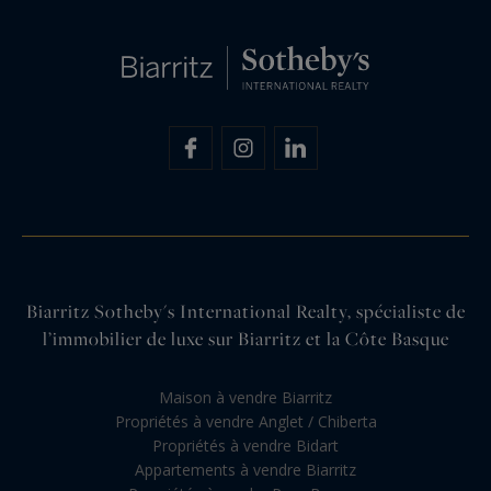
Biarritz Sotheby's International Realty, spécialiste de
l’immobilier de luxe sur Biarritz et la Côte Basque
Maison à vendre Biarritz
Propriétés à vendre Anglet / Chiberta
Propriétés à vendre Bidart
Appartements à vendre Biarritz