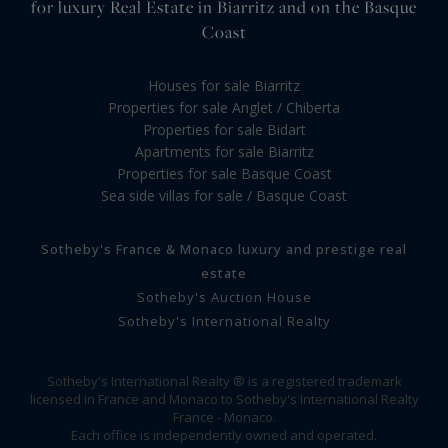
for luxury Real Estate in Biarritz and on the Basque
Coast
Houses for sale Biarritz
Properties for sale Anglet / Chiberta
Properties for sale Bidart
Apartments for sale Biarritz
Properties for sale Basque Coast
Sea side villas for sale / Basque Coast
Sotheby's France & Monaco luxury and prestige real
estate
Sotheby's Auction House
Sotheby's International Realty
Sotheby's International Realty ® is a registered trademark
licensed in France and Monaco to Sotheby's International Realty
France - Monaco.
Each office is independently owned and operated.