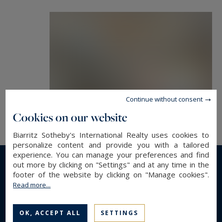
Continue without consent
Cookies on our website
Biarritz Sotheby's International Realty uses cookies to
personalize content and provide you with a tailored
experience. You can manage your preferences and find
out more by clicking on "Settings" and at any time in the
Read more...
footer of the website by clicking on "Manage cookies".
Read more...
GENERAL DESCRIPTION
OK, ACCEPT ALL
SETTINGS