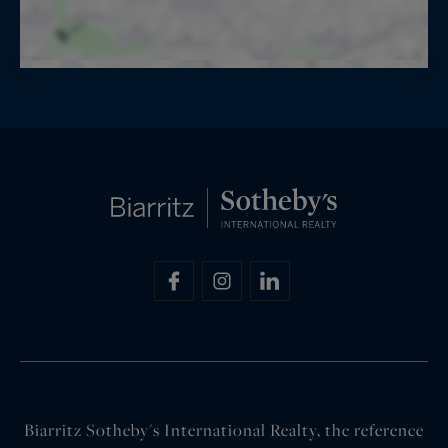
Biarritz Sotheby's International Realty, the reference